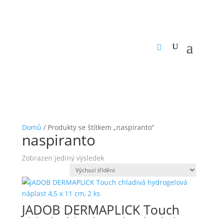
Domů
/ Produkty se štítkem „naspiranto“
naspiranto
Zobrazen jediný výsledek
JADOB DERMAPLICK Touch