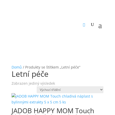
Domů
/ Produkty se štítkem „Letní péče“
Letní péče
Zobrazen jediný výsledek
JADOB HAPPY MOM Touch