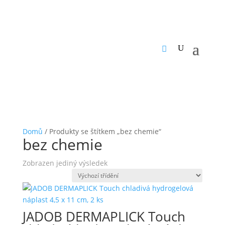
Domů
/ Produkty se štítkem „bez chemie“
bez chemie
Zobrazen jediný výsledek
JADOB DERMAPLICK Touch