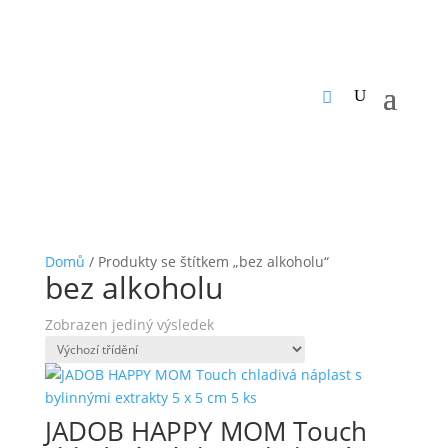
Domů
/ Produkty se štítkem „bez alkoholu“
bez alkoholu
Zobrazen jediný výsledek
JADOB HAPPY MOM Touch